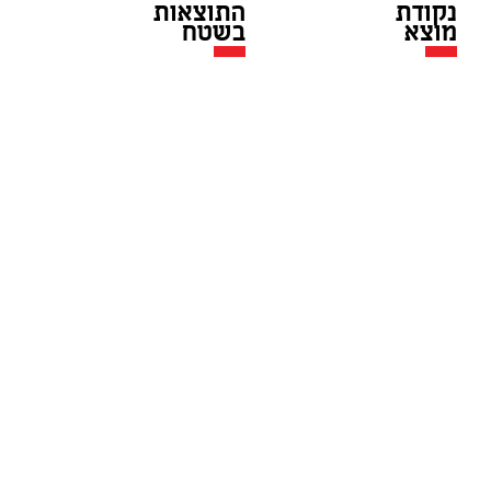
נקודת
התוצאות
מוצא
בשטח