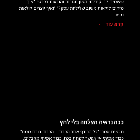
ששמים לב. קיבלתי המון תגובות והודעות בפרטי. "איך
מזהים לולאות משוב שליליות עסק?" "ואיך יוצרים לולאות
משוב
קרא עוד ←
ככה נראית הצלחה בלי לחץ
חכמים אמרו "כל הרודף אחר הכבוד – הכבוד בורח ממנו"
כבוד אמיתי אי אפשר לקחת בכח. כבוד אמיתי מקבלים.