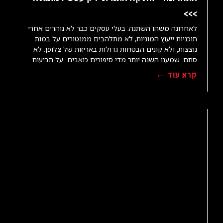
>>>
לאחרונה משהו השתנה. בעלי עסקים כבר לא נוהרים אחרי
תוכניות ייעוץ המוניות, לא מתלהבים ממנטורים על במות
נוצצות, ולא קונים הבטחות גדולות באריזות של צלופן. לא
סתם. שמענו השנה יותר מדי סיפורים כואבים על תביעות
קרא עוד ←