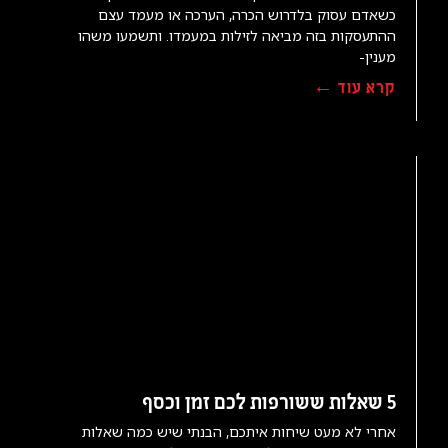
כשאדם עסוק בלדרוש הכרה, הערכה או מעמד עצם
ההתעסקות בזה מביאה לזילות במעמדו. ותשמעו משהו
מענין-
קרא עוד ←
5 שאלות ששורפות לכם זמן וכסף
אחרי לא מעט שיחות איתכם, הבנתי שיש כמה שאלות