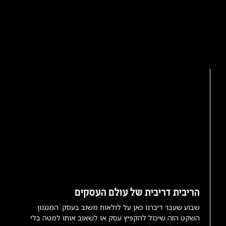
הריבית דריבית של עולם העסקים
שבוע שעבר דיברנו כאן על לולאות משוב בעסק. המנגנון
השקט הזה שיכול להקפיץ עסק או לשאוב אותו למטה בלי