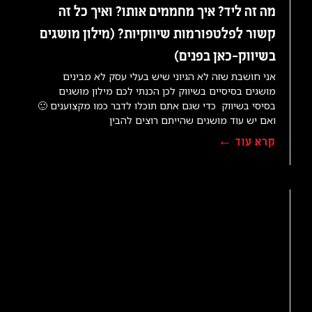
מה זה ליד? איך מחממים אותו? ואיך כל זה
קשור לפלטפורמות שיווקיות? (מילון מושגים
בשיווק-כאן בפנים)
אני חושבת שזה לא הגיוני שיש בעלי עסק לא מבינים
מושגים בסיסיים בשיווק לכן הכנתי לכם מילון מושגים
בסיסי בשיווק כדי שגם אתם תוכלו לדבר כמו מקצוענים 🙂
ואם יש עוד מושגים שהייתם רוצים להבין
קרא עוד ←